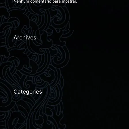
Nenhum comentário para mostrar.
Archives
abril 2026
abril 2024
Categories
Public
Uncategorized